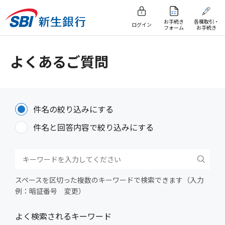
お手続き
各種取引・
ログイン
フォーム
お手続き
よくあるご質問
件名の絞り込みにする
件名と回答内容で絞り込みにする
スペースを区切った複数のキーワードで検索できます（入力
例：暗証番号 変更）
よく検索されるキーワード