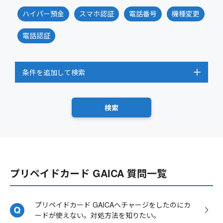
ハイパー預金
スマホ認証
電話番号
機種変更
電話認証
条件を追加して検索
プリペイドカード GAICA 質問一覧
プリペイドカード GAICAへチャージをしたのにカ
ードが使えない。対処方法を知りたい。