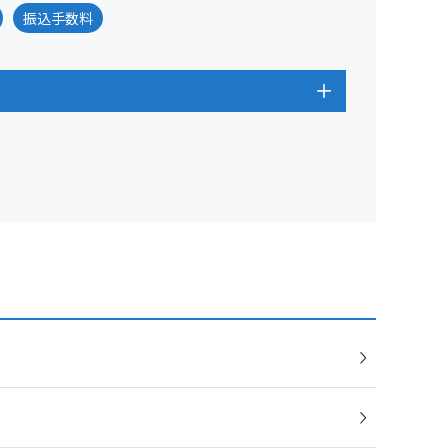
振込手数料