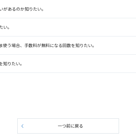
違いがあるのか知りたい。
たい。
ま使う場合、手数料が無料になる回数を知りたい。
を知りたい。
一つ前に戻る