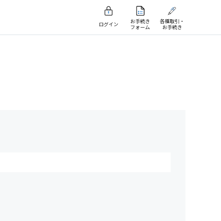
お手続き
各種取引・
ログイン
フォーム
お手続き