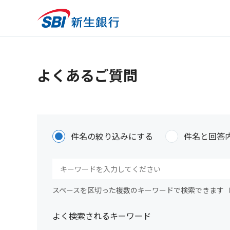
よくあるご質問
件名の絞り込みにする
件名と回答
スペースを区切った複数のキーワードで検索できます
よく検索されるキーワード