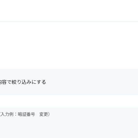
内容で絞り込みにする
（入力例：暗証番号 変更）