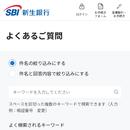
お手続き
各種取引・
ログイン
フォーム
お手続き
よくあるご質問
件名の絞り込みにする
件名と回答内容で絞り込みにする
スペースを区切った複数のキーワードで検索できます（入力
例：暗証番号 変更）
よく検索されるキーワード