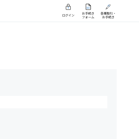
お手続き
各種取引・
ログイン
フォーム
お手続き