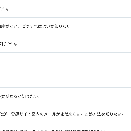
たい。
口座がない。どうすればよいか知りたい。
知りたい。
必要があるか知りたい。
たが、登録サイト案内のメールがまだ来ない。対処方法を知りたい。