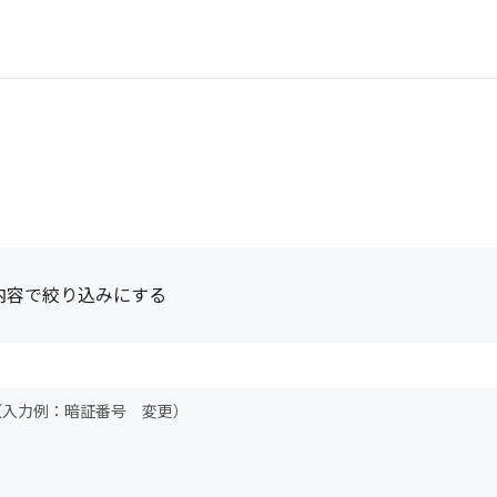
内容で絞り込みにする
（入力例：暗証番号 変更）