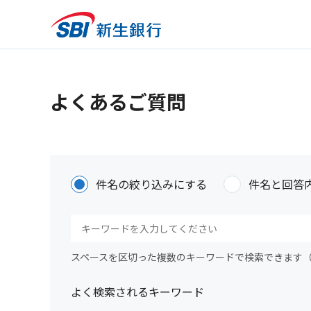
よくあるご質問
件名の絞り込みにする
件名と回答
スペースを区切った複数のキーワードで検索できます
よく検索されるキーワード