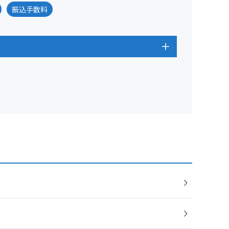
振込手数料