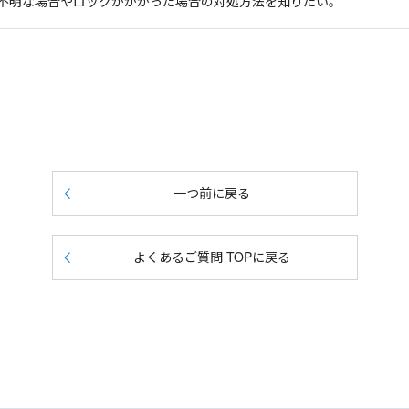
不明な場合やロックがかかった場合の対処方法を知りたい。
一つ前に戻る
よくあるご質問 TOPに戻る