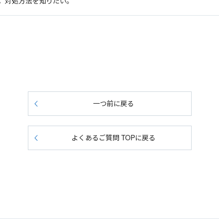
。対処方法を知りたい。
一つ前に戻る
よくあるご質問 TOPに戻る