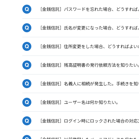
［金銭信託］パスワードを忘れた場合、どうすれば
［金銭信託］氏名が変更になった場合、どうすれば
［金銭信託］住所変更をした場合、どうすればよい
［金銭信託］残高証明書の発行依頼方法を知りたい
［金銭信託］名義人に相続が発生した。手続きを知
［金銭信託］ユーザー名は何か知りたい。
［金銭信託］ログイン時にロックされた場合の対応