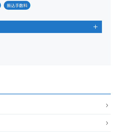
振込手数料