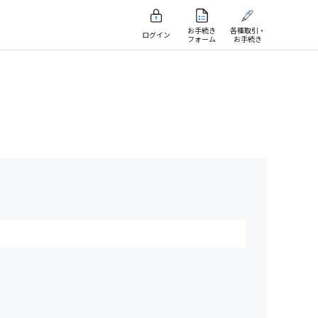
お手続き
各種取引・
ログイン
フォーム
お手続き