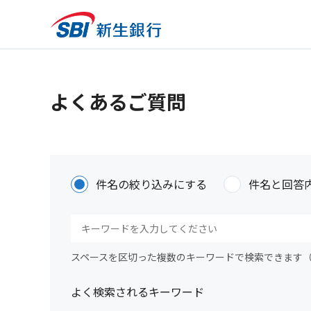
よくあるご質問
件名の絞り込みにする
件名と回答
スペースを区切った複数のキーワードで検索できます
よく検索されるキーワード