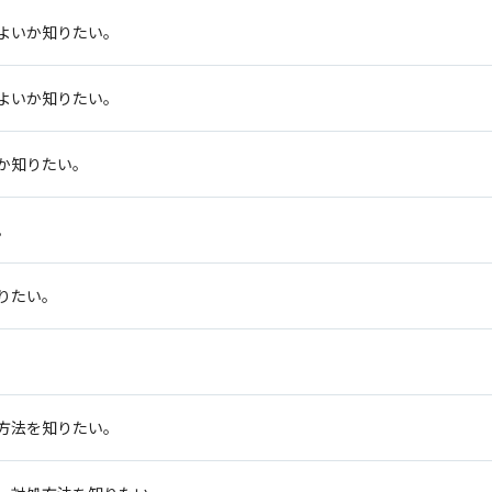
よいか知りたい。
よいか知りたい。
か知りたい。
。
りたい。
方法を知りたい。