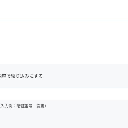
内容で絞り込みにする
（入力例：暗証番号 変更）