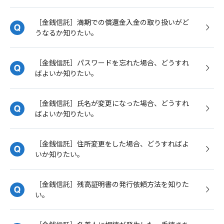
［金銭信託］満期での償還金入金の取り扱いがど
うなるか知りたい。
［金銭信託］パスワードを忘れた場合、どうすれ
ばよいか知りたい。
［金銭信託］氏名が変更になった場合、どうすれ
ばよいか知りたい。
［金銭信託］住所変更をした場合、どうすればよ
いか知りたい。
［金銭信託］残高証明書の発行依頼方法を知りた
い。