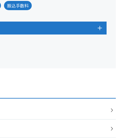
振込手数料