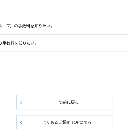
ループ）の手数料を知りたい。
の手数料を知りたい。
一つ前に戻る
よくあるご質問 TOPに戻る