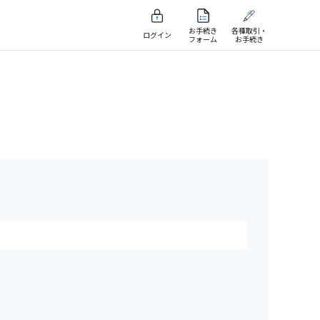
お手続き
各種取引・
ログイン
フォーム
お手続き