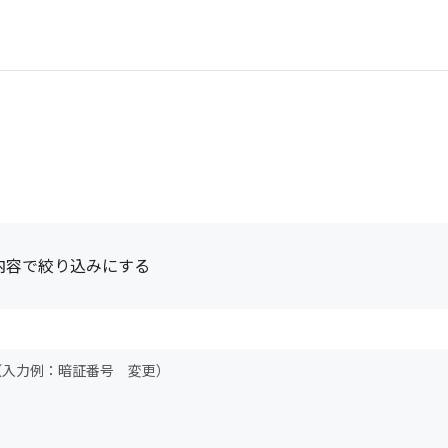
内容で絞り込みにする
（入力例：暗証番号 変更）