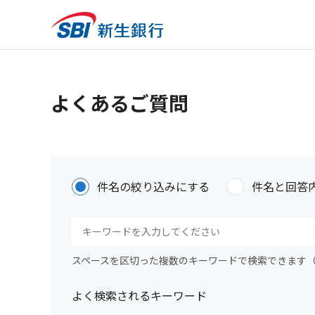
よくあるご質問
件名の絞り込みにする
件名と回答
スペースを区切った複数のキーワードで検索できます
よく検索されるキーワード