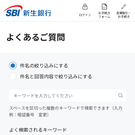
お手続き
各種取引・
ログイン
フォーム
お手続き
よくあるご質問
件名の絞り込みにする
件名と回答内容で絞り込みにする
スペースを区切った複数のキーワードで検索できます（入力
例：暗証番号 変更）
よく検索されるキーワード