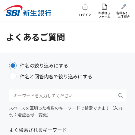
お手続き
各種取引・
ログイン
フォーム
お手続き
よくあるご質問
件名の絞り込みにする
件名と回答内容で絞り込みにする
スペースを区切った複数のキーワードで検索できます（入力
例：暗証番号 変更）
よく検索されるキーワード