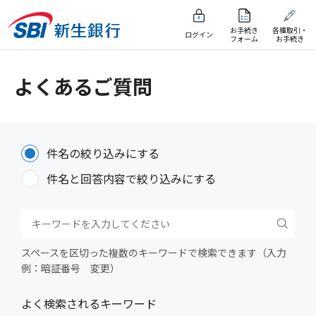
お手続き
各種取引・
ログイン
フォーム
お手続き
よくあるご質問
件名の絞り込みにする
件名と回答内容で絞り込みにする
スペースを区切った複数のキーワードで検索できます（入力
例：暗証番号 変更）
よく検索されるキーワード