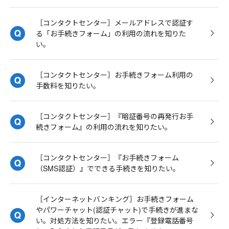
［コンタクトセンター］メールアドレスで認証す
る「お手続きフォーム」の利用の流れを知りた
い。
［コンタクトセンター］お手続きフォーム利用の
手数料を知りたい。
［コンタクトセンター］『暗証番号の再発行お手
続きフォーム』の利用の流れを知りたい。
［コンタクトセンター］『お手続きフォーム
（SMS認証）』でできる手続きを知りたい。
［インターネットバンキング］お手続きフォーム
やパワーチャット(認証チャット)で手続きが進まな
い。対処方法を知りたい。エラー『登録電話番号