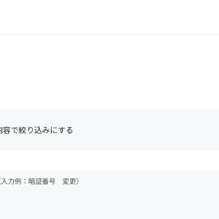
内容で絞り込みにする
（入力例：暗証番号 変更）