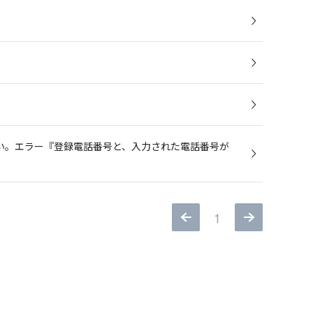
い。エラー『登録電話番号と、入力された電話番号が
1