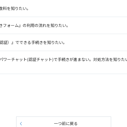
数料を知りたい。
きフォーム』の利用の流れを知りたい。
S認証）』でできる手続きを知りたい。
パワーチャット(認証チャット)で手続きが進まない。対処方法を知りた
一つ前に戻る