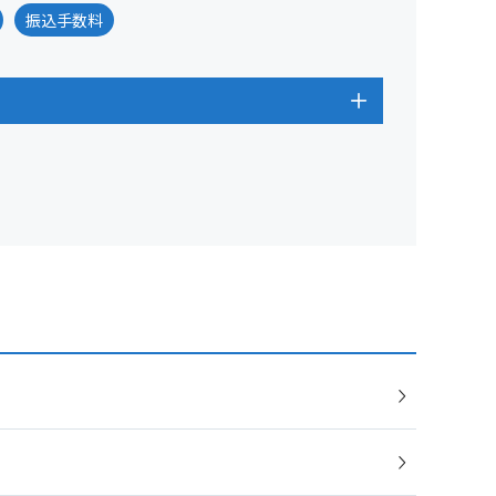
振込手数料