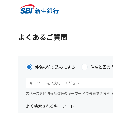
よくあるご質問
件名の絞り込みにする
件名と回答
スペースを区切った複数のキーワードで検索できます
よく検索されるキーワード