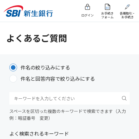
お手続き
各種取引・
ログイン
フォーム
お手続き
よくあるご質問
件名の絞り込みにする
件名と回答内容で絞り込みにする
スペースを区切った複数のキーワードで検索できます（入力
例：暗証番号 変更）
よく検索されるキーワード