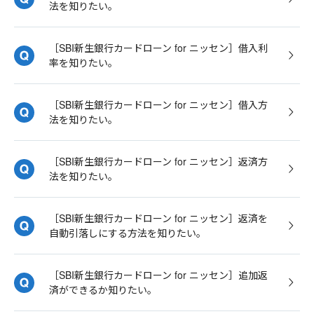
法を知りたい。
［SBI新生銀行カードローン for ニッセン］借入利
率を知りたい。
［SBI新生銀行カードローン for ニッセン］借入方
法を知りたい。
［SBI新生銀行カードローン for ニッセン］返済方
法を知りたい。
［SBI新生銀行カードローン for ニッセン］返済を
自動引落しにする方法を知りたい。
［SBI新生銀行カードローン for ニッセン］追加返
済ができるか知りたい。