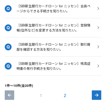
［SBI新生銀行カードローン for ニッセン］会員ペ
ージからできる手続きを知りたい。
［SBI新生銀行カードローン for ニッセン］登録情
報(住所など)を変更する方法を知りたい。
［SBI新生銀行カードローン for ニッセン］取引履
歴を確認する方法を知りたい。
［SBI新生銀行カードローン for ニッセン］残高証
明書の発行手続きを知りたい。
1件～10件(全20件)
1
2