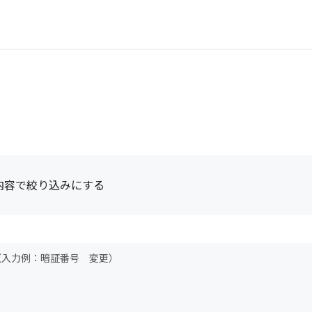
内容で絞り込みにする
（入力例：暗証番号 変更）