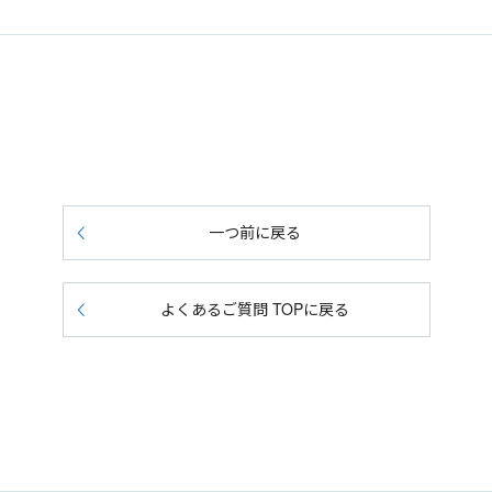
一つ前に戻る
よくあるご質問 TOPに戻る