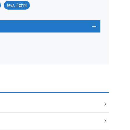
振込手数料