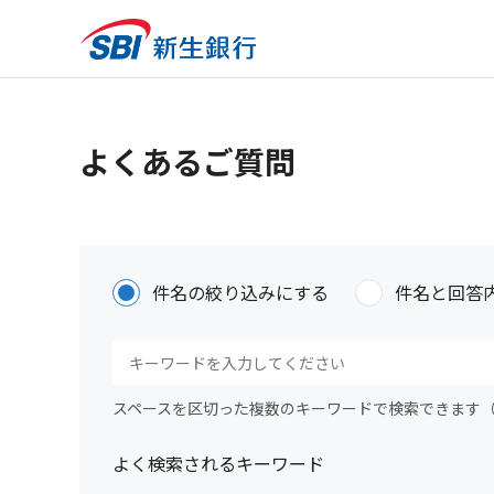
よくあるご質問
件名の絞り込みにする
件名と回答
スペースを区切った複数のキーワードで検索できます
よく検索されるキーワード