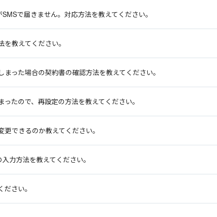
がSMSで届きません。対応方法を教えてください。
法を教えてください。
しまった場合の契約書の確認方法を教えてください。
まったので、再設定の方法を教えてください。
変更できるのか教えてください。
の入力方法を教えてください。
ください。