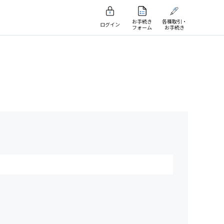
お手続き
各種取引・
ログイン
フォーム
お手続き