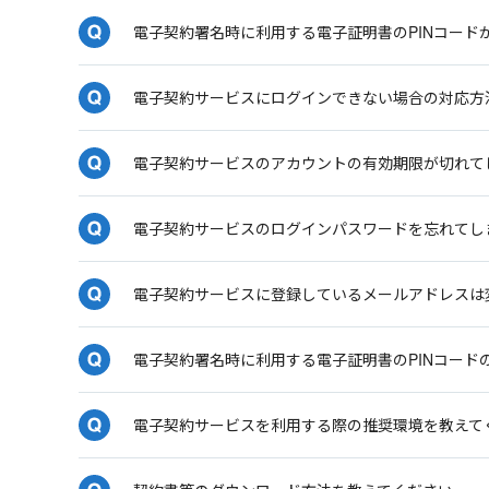
電子契約署名時に利用する電子証明書のPINコード
電子契約サービスにログインできない場合の対応方
電子契約サービスのアカウントの有効期限が切れて
電子契約サービスのログインパスワードを忘れてし
電子契約サービスに登録しているメールアドレスは
電子契約署名時に利用する電子証明書のPINコード
電子契約サービスを利用する際の推奨環境を教えて