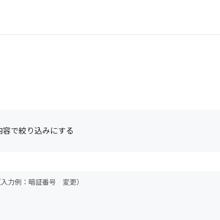
内容で絞り込みにする
（入力例：暗証番号 変更）