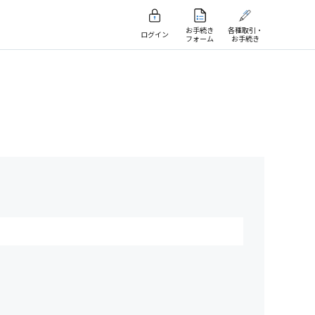
お手続き
各種取引・
ログイン
フォーム
お手続き