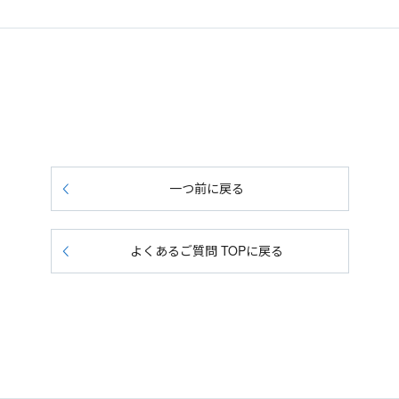
一つ前に戻る
よくあるご質問 TOPに戻る