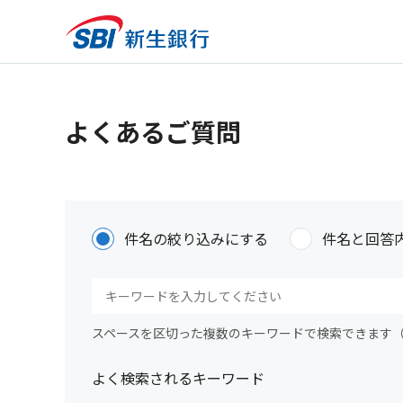
よくあるご質問
件名の絞り込みにする
件名と回答
スペースを区切った複数のキーワードで検索できます
よく検索されるキーワード