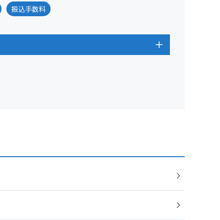
振込手数料