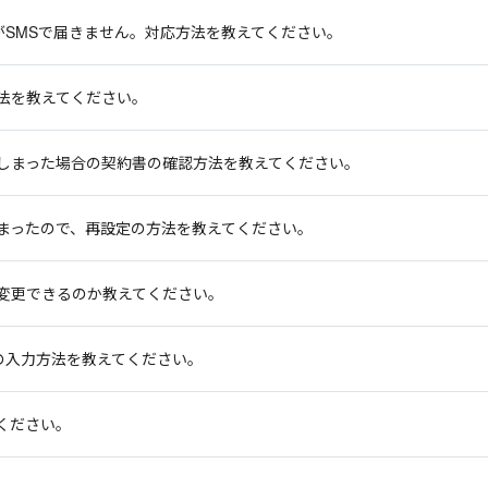
がSMSで届きません。対応方法を教えてください。
法を教えてください。
しまった場合の契約書の確認方法を教えてください。
まったので、再設定の方法を教えてください。
変更できるのか教えてください。
の入力方法を教えてください。
ください。