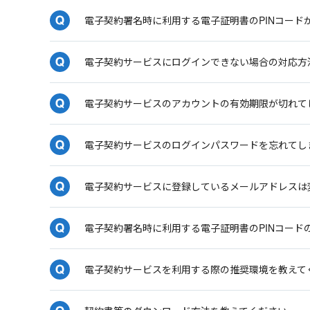
電子契約署名時に利用する電子証明書のPINコード
電子契約サービスにログインできない場合の対応方
電子契約サービスのアカウントの有効期限が切れて
電子契約サービスのログインパスワードを忘れてし
電子契約サービスに登録しているメールアドレスは
電子契約署名時に利用する電子証明書のPINコード
電子契約サービスを利用する際の推奨環境を教えて