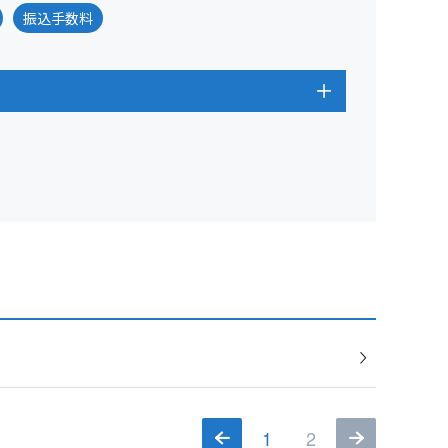
振込手数料
1
2