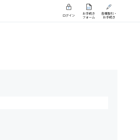
お手続き
各種取引・
ログイン
フォーム
お手続き