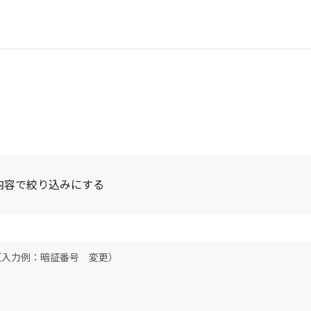
内容で絞り込みにする
（入力例：暗証番号 変更）