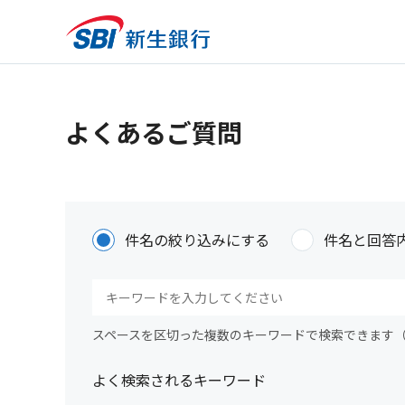
よくあるご質問
件名の絞り込みにする
件名と回答
スペースを区切った複数のキーワードで検索できます
よく検索されるキーワード