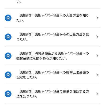
い。
［SBI証券］SBIハイパー預金への入金方法を知り
たい。
［SBI証券］SBIハイパー預金からの出金方法を知
りたい。
［SBI証券］円普通預金からSBIハイパー預金への
振替金額に制限があるか知りたい。
［SBI証券］SBIハイパー預金への振替上限金額の
設定をしたい。
［SBI証券］SBIハイパー預金の残高を確認する方
法を知りたい。