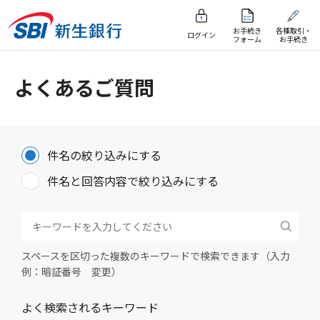
お手続き
各種取引・
ログイン
フォーム
お手続き
よくあるご質問
件名の絞り込みにする
件名と回答内容で絞り込みにする
スペースを区切った複数のキーワードで検索できます（入力
例：暗証番号 変更）
よく検索されるキーワード