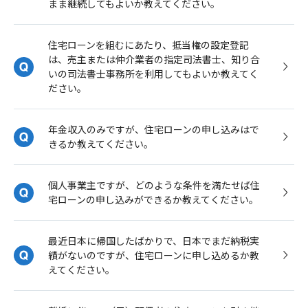
まま継続してもよいか教えてください。
住宅ローンを組むにあたり、抵当権の設定登記
は、売主または仲介業者の指定司法書士、知り合
いの司法書士事務所を利用してもよいか教えてく
ださい。
年金収入のみですが、住宅ローンの申し込みはで
きるか教えてください。
個人事業主ですが、どのような条件を満たせば住
宅ローンの申し込みができるか教えてください。
最近日本に帰国したばかりで、日本でまだ納税実
績がないのですが、住宅ローンに申し込めるか教
えてください。