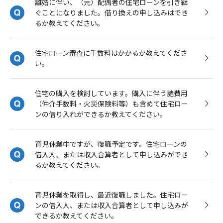
離婚に伴い、（元）配偶者の住宅ローンを引き継
ぐことになりました。借り換えの申し込みはでき
るか教えてください。
住宅ローン審査に手数料はかかるか教えてくださ
い。
住宅の購入を検討しています。購入に伴う諸費用
（仲介手数料・火災保険料等）も含めて住宅ロー
ンの借り入れができるか教えてください。
育児休業中ですが、復職予定です。住宅ローンの
借入人、または収入合算者として申し込みができ
るか教えてください。
育児休業を取得し、最近復職しました。住宅ロー
ンの借入人、または収入合算者として申し込みが
できるか教えてください。