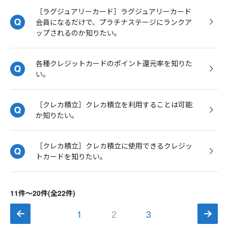
［ラグジュアリーカード］ラグジュアリーカード
会員になるだけで、プラチナステージにランクア
ップされるのか知りたい。
各種クレジットカードのポイント還元率を知りた
い。
［クレカ積立］クレカ積立を利用することは可能
か知りたい。
［クレカ積立］クレカ積立に使用できるクレジッ
トカードを知りたい。
11件～20件(全22件)
1
2
3