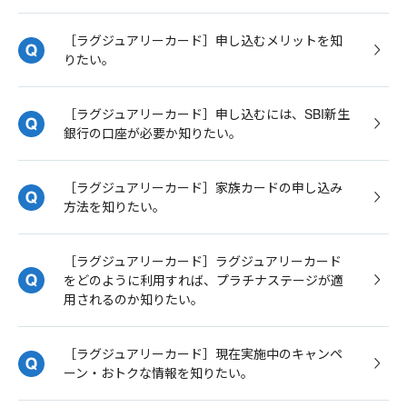
［ラグジュアリーカード］申し込むメリットを知
りたい。
［ラグジュアリーカード］申し込むには、SBI新生
銀行の口座が必要か知りたい。
［ラグジュアリーカード］家族カードの申し込み
方法を知りたい。
［ラグジュアリーカード］ラグジュアリーカード
をどのように利用すれば、プラチナステージが適
用されるのか知りたい。
［ラグジュアリーカード］現在実施中のキャンペ
ーン・おトクな情報を知りたい。