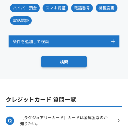
ハイパー預金
スマホ認証
電話番号
機種変更
電話認証
条件を追加して検索
クレジットカード 質問一覧
［ラグジュアリーカード］カードは金属製なのか
知りたい。