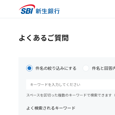
よくあるご質問
件名の絞り込みにする
件名と回答
スペースを区切った複数のキーワードで検索できます
よく検索されるキーワード