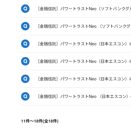
［金銭信託］パワートラストNeo（ソフトバンクグ
［金銭信託］パワートラストNeo （ソフトバンク
［金銭信託］パワートラストNeo（日本エスコン
［金銭信託］パワートラストNeo（日本エスコン）
［金銭信託］パワートラストNeo（日本エスコン）
［金銭信託］パワートラストNeo （日本エスコン
11件～18件(全18件)