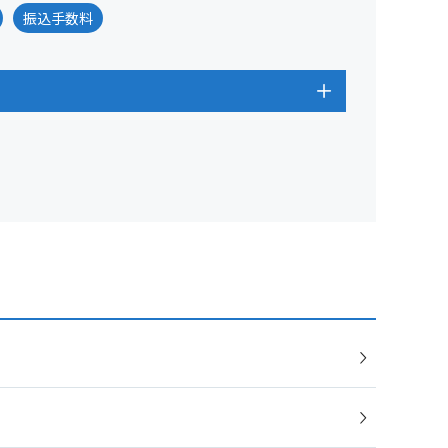
振込手数料