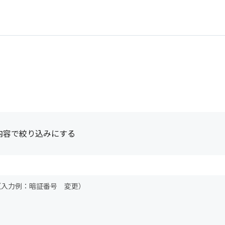
内容で絞り込みにする
（入力例：暗証番号 変更）