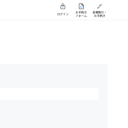
お手続き
各種取引・
ログイン
フォーム
お手続き