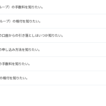
ループ）の手数料を知りたい。
グループ）の格付を知りたい。
）の口座からの引き落としはいつか知りたい。
の申し込み方法を知りたい。
の手数料を知りたい。
）の格付を知りたい。