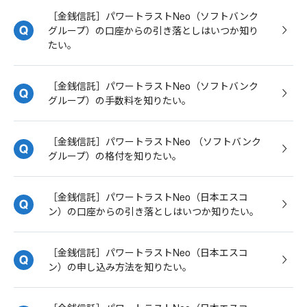
［金銭信託］パワートラストNeo（ソフトバンク
グループ）の口座からの引き落としはいつか知り
たい。
［金銭信託］パワートラストNeo（ソフトバンク
グループ）の手数料を知りたい。
［金銭信託］パワートラストNeo （ソフトバンク
グループ）の格付を知りたい。
［金銭信託］パワートラストNeo（日本エスコ
ン）の口座からの引き落としはいつか知りたい。
［金銭信託］パワートラストNeo（日本エスコ
ン）の申し込み方法を知りたい。