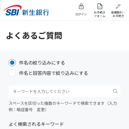
お手続き
各種取引・
ログイン
フォーム
お手続き
よくあるご質問
件名の絞り込みにする
件名と回答内容で絞り込みにする
スペースを区切った複数のキーワードで検索できます（入力
例：暗証番号 変更）
よく検索されるキーワード