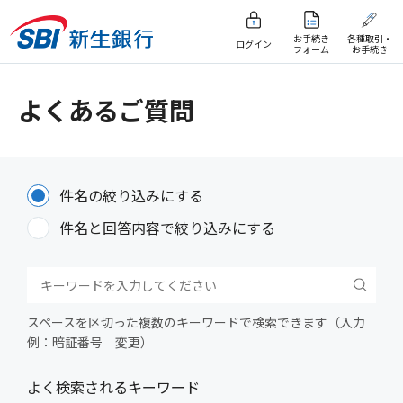
お手続き
各種取引・
ログイン
フォーム
お手続き
よくあるご質問
件名の絞り込みにする
件名と回答内容で絞り込みにする
スペースを区切った複数のキーワードで検索できます（入力
例：暗証番号 変更）
よく検索されるキーワード