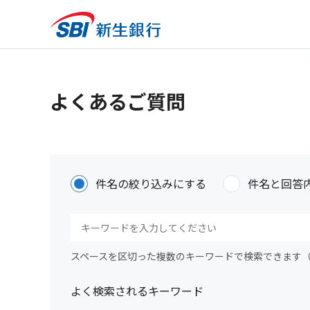
よくあるご質問
件名の絞り込みにする
件名と回答
スペースを区切った複数のキーワードで検索できます
よく検索されるキーワード