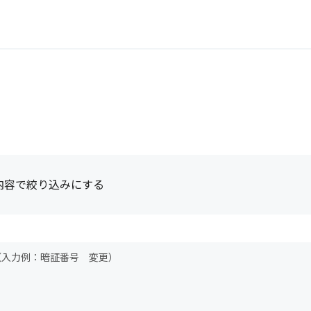
内容で絞り込みにする
（入力例：暗証番号 変更）