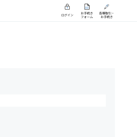
お手続き
各種取引・
ログイン
フォーム
お手続き