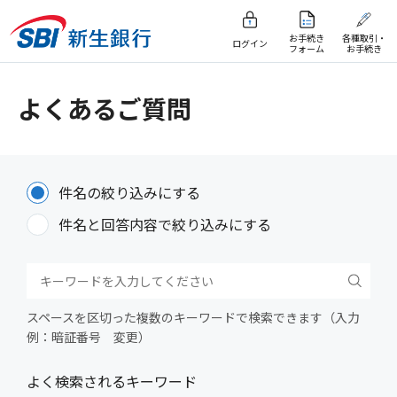
お手続き
各種取引・
ログイン
フォーム
お手続き
よくあるご質問
件名の絞り込みにする
件名と回答内容で絞り込みにする
スペースを区切った複数のキーワードで検索できます（入力
例：暗証番号 変更）
よく検索されるキーワード