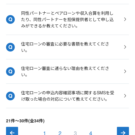
同性パートナーとペアローンや収入合算を利用し
たり、同性パートナーを担保提供者として申し込
みができるか教えてください。
住宅ローンの審査に必要な書類を教えてくださ
い。
住宅ローン審査に通らない理由を教えてくださ
い。
住宅ローンの申込内容確認事項に関するSMSを受
け取った場合の対応について教えてください。
21件～30件(全34件)
1
2
3
4