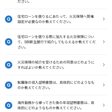
ださい。
住宅ローンを借りるにあたって、火災保険へ質権
設定が必要なのか教えてください。
住宅ローンを借りる際に加入する火災保険につい
て、SBI新生銀行で紹介してもらえるか教えてくだ
さい。
火災保険の紹介を受けるための同意はどのように
すればよいか教えてください。
転職後の収入証明書類は、具体的にどのようなも
のか教えてください。
海外勤務から帰ってきた後の年収証明書類は、具
体的にどのようなものか教えてください。