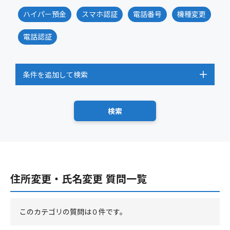
ハイパー預金
スマホ認証
電話番号
機種変更
電話認証
条件を追加して検索
住所変更・氏名変更 質問一覧
このカテゴリの質問は０件です。