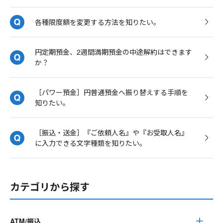
各種限度額を変更する方法を知りたい。
円定期預金、2週間満期預金の中途解約はできます
か？
［パワー預金］円普通預金へ振り替えする手順を
知りたい。
［振込・送金］『ご依頼人名』や『お受取人名』
に入力できる文字種類を知りたい。
カテゴリから探す
ATM/振込