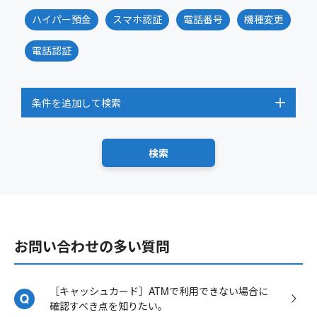
ハイパー預金
スマホ認証
電話番号
機種変更
電話認証
条件を追加して検索
お問い合わせの多い質問
［キャッシュカード］ATMで利用できない場合に
確認すべき点を知りたい。