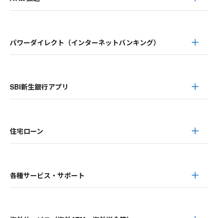
パワーダイレクト（インターネットバンキング）
SBI新生銀行アプリ
住宅ローン
各種サービス・サポート