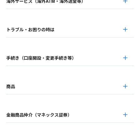
海外サービス（海外ATM・海外送金等）
トラブル・お困りの時は
手続き（口座開設・変更手続き等）
商品
金融商品仲介（マネックス証券）