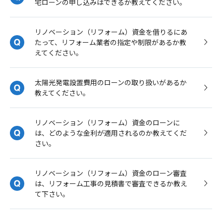
宅ローンの申し込みはできるか教えてください。
リノベーション（リフォーム）資金を借りるにあ
たって、リフォーム業者の指定や制限があるか教
えてください。
太陽光発電設置費用のローンの取り扱いがあるか
教えてください。
リノベーション（リフォーム）資金のローンに
は、どのような金利が適用されるのか教えてくだ
さい。
リノベーション（リフォーム）資金のローン審査
は、リフォーム工事の見積書で審査できるか教え
て下さい。