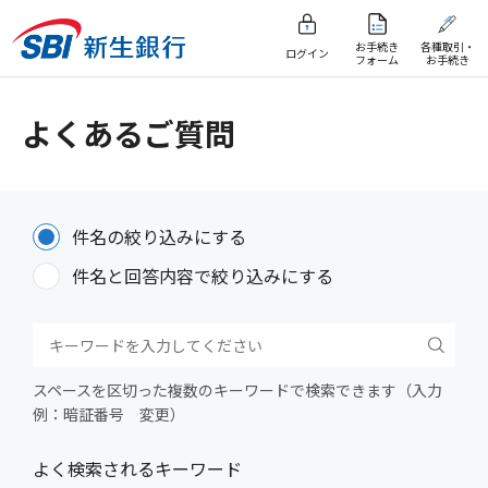
お手続き
各種取引・
ログイン
フォーム
お手続き
よくあるご質問
件名の絞り込みにする
件名と回答内容で絞り込みにする
スペースを区切った複数のキーワードで検索できます（入力
例：暗証番号 変更）
よく検索されるキーワード