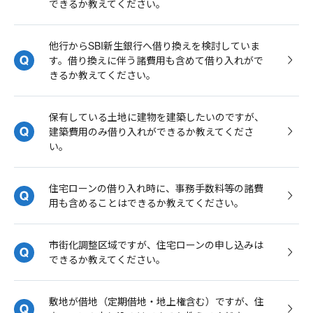
できるか教えてください。
他行からSBI新生銀行へ借り換えを検討していま
す。借り換えに伴う諸費用も含めて借り入れがで
きるか教えてください。
保有している土地に建物を建築したいのですが、
建築費用のみ借り入れができるか教えてくださ
い。
住宅ローンの借り入れ時に、事務手数料等の諸費
用も含めることはできるか教えてください。
市街化調整区域ですが、住宅ローンの申し込みは
できるか教えてください。
敷地が借地（定期借地・地上権含む）ですが、住