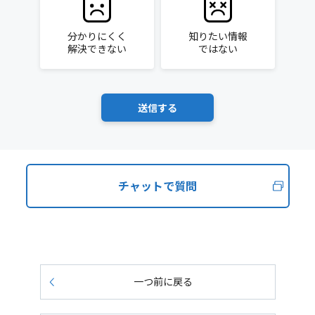
分かりにくく
知りたい情報
解決できない
ではない
チャットで質問
一つ前に戻る