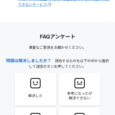
できないサービス
FAQアンケート
貴重なご意見をお聞かせください。
問題は解決しましたか？
該当するものを以下の中から選択
して送信ボタンを押してください。
参考になったが
解決した
解決できない