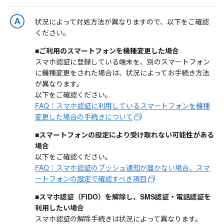
状況によって対処方法が異なりますので、以下をご確認
ください。
■ご利用のスマートフォンを機種変更した場合
スマホ認証に登録している端末を、別のスマートフォン
に機種変更をされた場合は、状況によってお手続き方法
が異なります。
以下をご確認ください。
FAQ：スマホ認証に利用しているスマートフォンを機種
変更した場合の手続きについて
■スマートフォンの設定により受け取れない可能性がある
場合
以下をご確認ください。
FAQ：スマホ認証のプッシュ通知が届かない場合、スマ
ートフォンの設定で確認すべき項目
■スマホ認証（FIDO）を解除し、SMS認証・電話認証を
利用したい場合
スマホ認証の解除手続きは状況によって異なります。