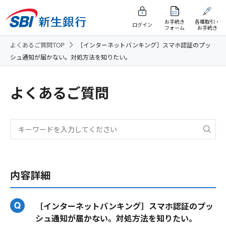
お手続き
各種取引・
ログイン
フォーム
お手続き
よくあるご質問TOP
［インターネットバンキング］スマホ認証のプッ
シュ通知が届かない。対処方法を知りたい。
よくあるご質問
内容詳細
［インターネットバンキング］スマホ認証のプッ
シュ通知が届かない。対処方法を知りたい。