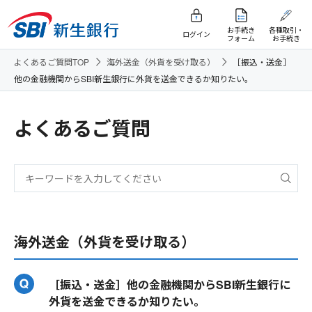
お手続き
各種取引・
ログイン
フォーム
お手続き
よくあるご質問TOP
海外送金（外貨を受け取る）
［振込・送金］
他の金融機関からSBI新生銀行に外貨を送金できるか知りたい。
よくあるご質問
海外送金（外貨を受け取る）
［振込・送金］他の金融機関からSBI新生銀行に
外貨を送金できるか知りたい。