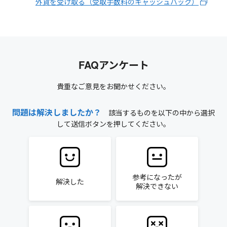
外貨を受け取る（受取手数料のキャッシュバック）
FAQアンケート
貴重なご意見をお聞かせください。
問題は解決しましたか？
該当するものを以下の中から選択
して送信ボタンを押してください。
参考になったが
解決した
解決できない