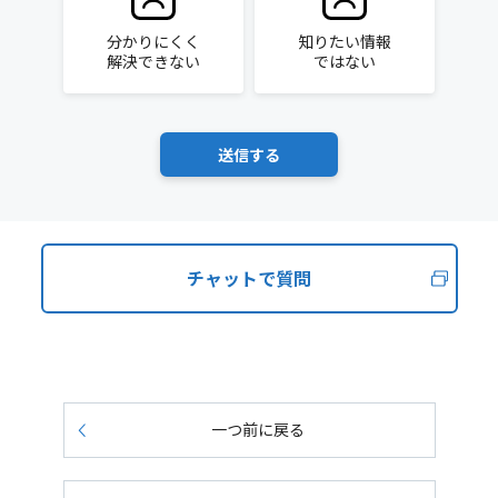
分かりにくく
知りたい情報
解決できない
ではない
チャットで質問
一つ前に戻る