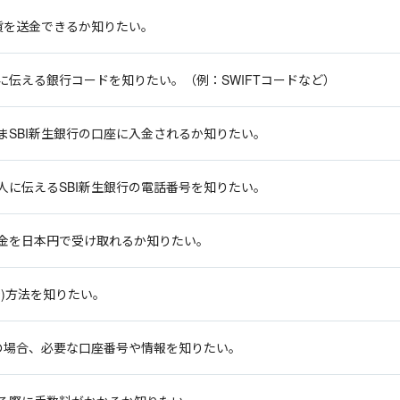
貨を送金できるか知りたい。
伝える銀行コードを知りたい。（例：SWIFTコードなど）
SBI新生銀行の口座に入金されるか知りたい。
に伝えるSBI新生銀行の電話番号を知りたい。
金を日本円で受け取れるか知りたい。
)方法を知りたい。
の場合、必要な口座番号や情報を知りたい。