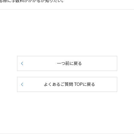
る際に手数料がかかるか知りたい。
一つ前に戻る
よくあるご質問 TOPに戻る