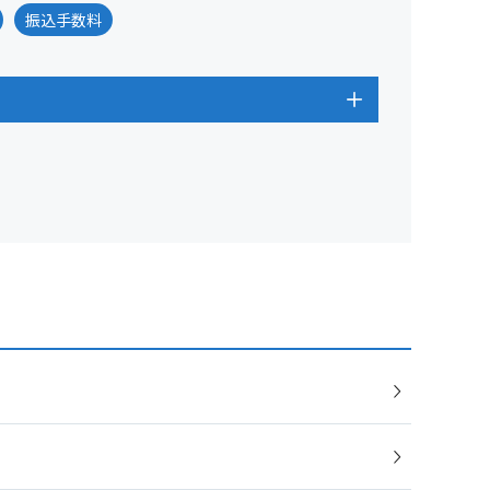
振込手数料