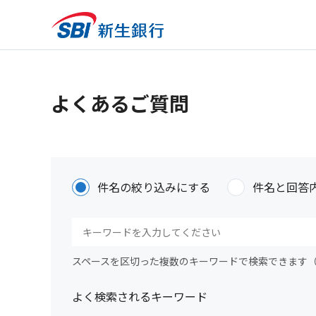
よくあるご質問
件名の絞り込みにする
件名と回答
スペースを区切った複数のキーワードで検索できます
よく検索されるキーワード