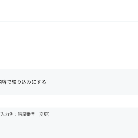
内容で絞り込みにする
（入力例：暗証番号 変更）