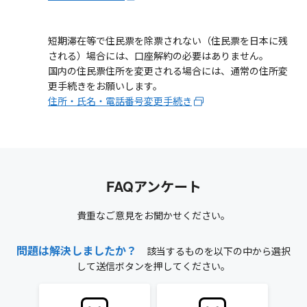
短期滞在等で住民票を除票されない（住民票を日本に残
される）場合には、口座解約の必要はありません。
国内の住民票住所を変更される場合には、通常の住所変
更手続きをお願いします。
住所・氏名・電話番号変更手続き
FAQアンケート
貴重なご意見をお聞かせください。
問題は解決しましたか？
該当するものを以下の中から選択
して送信ボタンを押してください。