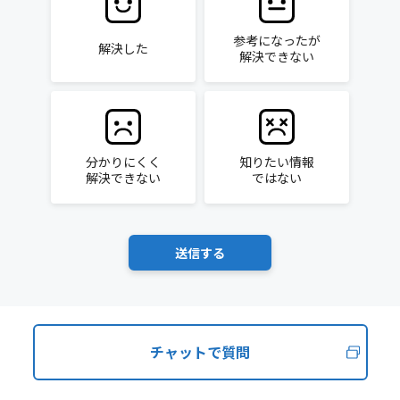
参考になったが
解決した
解決できない
分かりにくく
知りたい情報
解決できない
ではない
チャットで質問