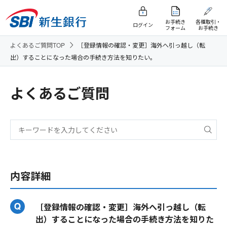
お手続き
各種取引・
ログイン
フォーム
お手続き
よくあるご質問TOP
［登録情報の確認・変更］海外へ引っ越し（転
出）することになった場合の手続き方法を知りたい。
よくあるご質問
内容詳細
［登録情報の確認・変更］海外へ引っ越し（転
出）することになった場合の手続き方法を知りた