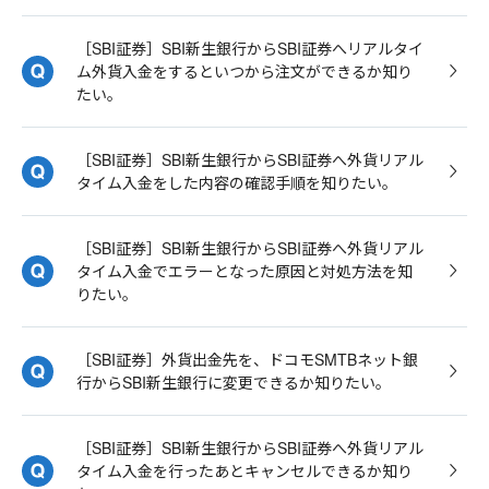
［SBI証券］SBI新生銀行からSBI証券へリアルタイ
ム外貨入金をするといつから注文ができるか知り
たい。
［SBI証券］SBI新生銀行からSBI証券へ外貨リアル
タイム入金をした内容の確認手順を知りたい。
［SBI証券］SBI新生銀行からSBI証券へ外貨リアル
タイム入金でエラーとなった原因と対処方法を知
りたい。
［SBI証券］外貨出金先を、ドコモSMTBネット銀
行からSBI新生銀行に変更できるか知りたい。
［SBI証券］SBI新生銀行からSBI証券へ外貨リアル
タイム入金を行ったあとキャンセルできるか知り