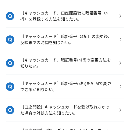
［キャッシュカード］口座開設後に暗証番号（4
桁）を登録する方法を知りたい。
［キャッシュカード］暗証番号（4桁）の変更後、
反映までの時間を知りたい。
［キャッシュカード］暗証番号(4桁)の変更方法を
知りたい。
［キャッシュカード］暗証番号(4桁)をATMで変更
できるか知りたい。
［口座開設］キャッシュカードを受け取れなかっ
た場合の対処方法を知りたい。