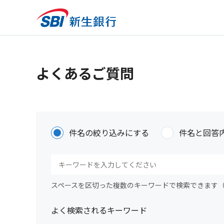
よくあるご質問
件名の絞り込みにする
件名と回答
スペースを区切った複数のキーワードで検索できます
よく検索されるキーワード