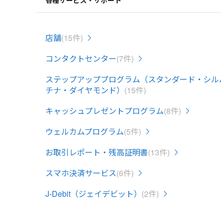
各種サービス・サポート
店舗
(15件)
コンタクトセンター
(7件)
ステップアッププログラム（スタンダード・シル
チナ・ダイヤモンド）
(15件)
キャッシュプレゼントプログラム
(8件)
ウェルカムプログラム
(5件)
お取引レポート・残高証明書
(13件)
スマホ決済サービス
(6件)
J-Debit（ジェイデビット）
(2件)