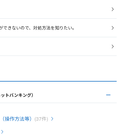
録ができないので、対処方法を知りたい。
ネットバンキング）
（操作方法等）
(37件)