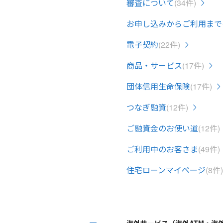
審査について
(34件)
お申し込みからご利用まで
電子契約
(22件)
商品・サービス
(17件)
団体信用生命保険
(17件)
つなぎ融資
(12件)
ご融資金のお使い道
(12件)
ご利用中のお客さま
(49件)
住宅ローンマイページ
(8件)