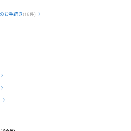
のお手続き
(18件)