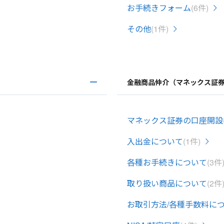
お手続きフォーム
(6件)
その他
(1件)
金融商品仲介（マネックス証
マネックス証券の口座開設
入出金について
(1件)
各種お手続きについて
(3件
取り扱い商品について
(2件
お取引方法/各種手数料に