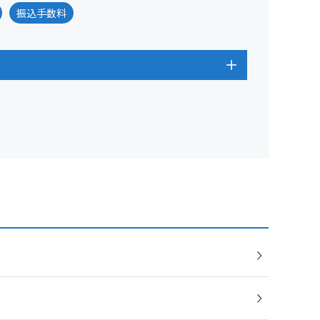
振込手数料