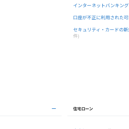
インターネットバンキング
口座が不正に利用された可
セキュリティ・カードの新
件)
住宅ローン