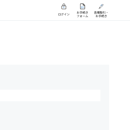
お手続き
各種取引・
ログイン
フォーム
お手続き