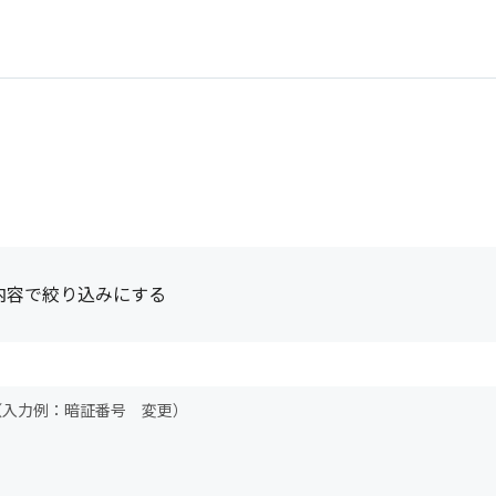
内容で絞り込みにする
（入力例：暗証番号 変更）