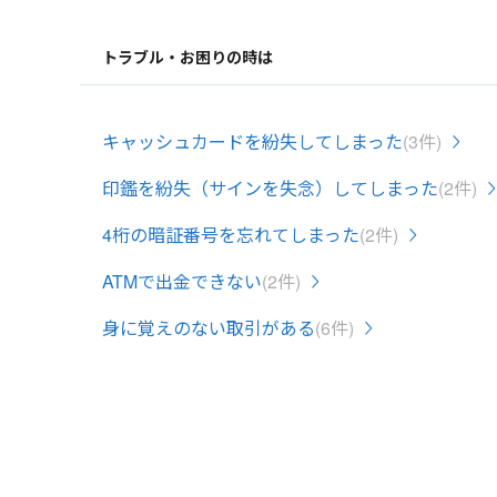
トラブル・お困りの時は
キャッシュカードを紛失してしまった
(3件)
印鑑を紛失（サインを失念）してしまった
(2件)
4桁の暗証番号を忘れてしまった
(2件)
ATMで出金できない
(2件)
身に覚えのない取引がある
(6件)